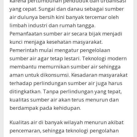
karena pertumbuhan penduduk dan urbanisasi
yang cepat. Sungai dan danau sebagai sumber
air dulunya bersih kini banyak tercemar oleh
limbah industri dan rumah tangga.
Pemanfaatan sumber air secara bijak menjadi
kunci menjaga kesehatan masyarakat.
Pemerintah mulai mengatur pengelolaan
sumber air agar tetap lestari. Teknologi modern
membantu memurnikan sumber air sehingga
aman untuk dikonsumsi. Kesadaran masyarakat
terhadap perlindungan sumber air juga harus
ditingkatkan. Tanpa perlindungan yang tepat,
kualitas sumber air akan terus menurun dan
berdampak pada kehidupan.
Kualitas air di banyak wilayah menurun akibat
pencemaran, sehingga teknologi pengolahan