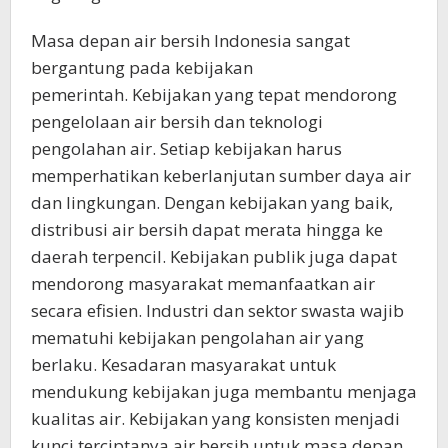
Masa depan air bersih Indonesia sangat
bergantung pada kebijakan
pemerintah. Kebijakan yang tepat mendorong
pengelolaan air bersih dan teknologi
pengolahan air. Setiap kebijakan harus
memperhatikan keberlanjutan sumber daya air
dan lingkungan. Dengan kebijakan yang baik,
distribusi air bersih dapat merata hingga ke
daerah terpencil. Kebijakan publik juga dapat
mendorong masyarakat memanfaatkan air
secara efisien. Industri dan sektor swasta wajib
mematuhi kebijakan pengolahan air yang
berlaku. Kesadaran masyarakat untuk
mendukung kebijakan juga membantu menjaga
kualitas air. Kebijakan yang konsisten menjadi
kunci terciptanya air bersih untuk masa depan.