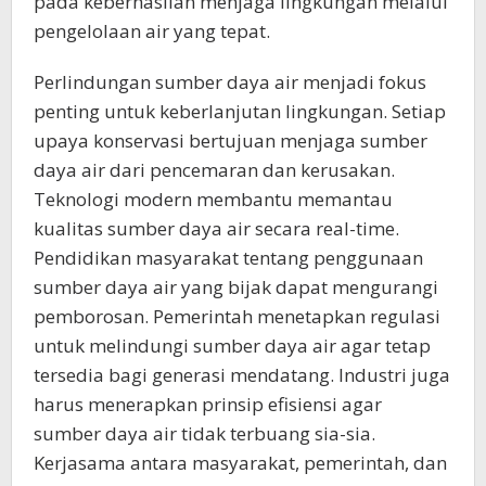
pada keberhasilan menjaga lingkungan melalui
pengelolaan air yang tepat.
Perlindungan sumber daya air menjadi fokus
penting untuk keberlanjutan lingkungan. Setiap
upaya konservasi bertujuan menjaga sumber
daya air dari pencemaran dan kerusakan.
Teknologi modern membantu memantau
kualitas sumber daya air secara real-time.
Pendidikan masyarakat tentang penggunaan
sumber daya air yang bijak dapat mengurangi
pemborosan. Pemerintah menetapkan regulasi
untuk melindungi sumber daya air agar tetap
tersedia bagi generasi mendatang. Industri juga
harus menerapkan prinsip efisiensi agar
sumber daya air tidak terbuang sia-sia.
Kerjasama antara masyarakat, pemerintah, dan