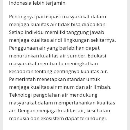
Indonesia lebih terjamin.
Pentingnya partisipasi masyarakat dalam
menjaga kualitas air tidak bisa diabaikan.
Setiap individu memiliki tanggung jawab
menjaga kualitas air di lingkungan sekitarnya.
Penggunaan air yang berlebihan dapat
menurunkan kualitas air sumber. Edukasi
masyarakat membantu meningkatkan
kesadaran tentang pentingnya kualitas air.
Pemerintah menetapkan standar untuk
menjaga kualitas air minum dan air limbah.
Teknologi pengolahan air mendukung
masyarakat dalam mempertahankan kualitas
air. Dengan menjaga kualitas air, kesehatan
manusia dan ekosistem dapat terlindungi.