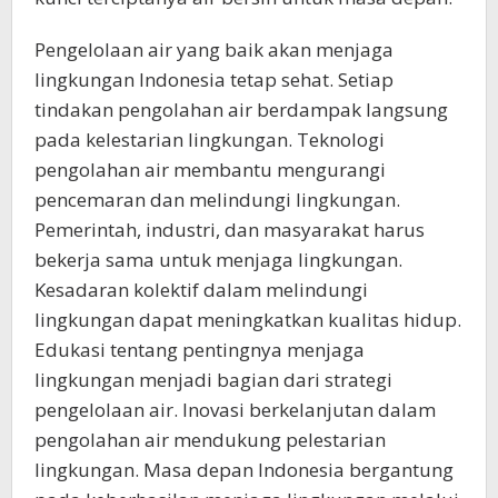
Pengelolaan air yang baik akan menjaga
lingkungan Indonesia tetap sehat. Setiap
tindakan pengolahan air berdampak langsung
pada kelestarian lingkungan. Teknologi
pengolahan air membantu mengurangi
pencemaran dan melindungi lingkungan.
Pemerintah, industri, dan masyarakat harus
bekerja sama untuk menjaga lingkungan.
Kesadaran kolektif dalam melindungi
lingkungan dapat meningkatkan kualitas hidup.
Edukasi tentang pentingnya menjaga
lingkungan menjadi bagian dari strategi
pengelolaan air. Inovasi berkelanjutan dalam
pengolahan air mendukung pelestarian
lingkungan. Masa depan Indonesia bergantung