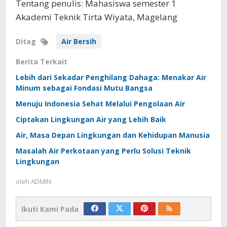
Tentang penulis: Mahasiswa semester 1
Akademi Teknik Tirta Wiyata, Magelang
Ditag
Air Bersih
Berita Terkait
Lebih dari Sekadar Penghilang Dahaga: Menakar Air
Minum sebagai Fondasi Mutu Bangsa
Menuju Indonesia Sehat Melalui Pengolaan Air
Ciptakan Lingkungan Air yang Lebih Baik
Air, Masa Depan Lingkungan dan Kehidupan Manusia
Masalah Air Perkotaan yang Perlu Solusi Teknik
Lingkungan
oleh
ADMIN
Ikuti Kami Pada