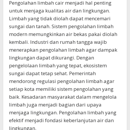
Pengolahan limbah cair menjadi hal penting
untuk menjaga kualitas air dan lingkungan.
Limbah yang tidak diolah dapat mencemari
sungai dan tanah. Sistem pengolahan limbah
modern memungkinkan air bekas pakai diolah
kembali. Industri dan rumah tangga wajib
menerapkan pengolahan limbah agar dampak
lingkungan dapat dikurangi. Dengan
pengelolaan limbah yang tepat, ekosistem
sungai dapat tetap sehat. Pemerintah
mendorong regulasi pengolahan limbah agar
setiap kota memiliki sistem pengolahan yang
baik. Kesadaran masyarakat dalam mengelola
limbah juga menjadi bagian dari upaya
menjaga lingkungan. Pengolahan limbah yang
efektif menjadi fondasi keberlanjutan air dan
lingkungan.