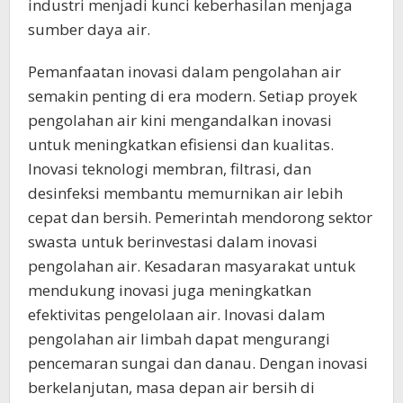
industri menjadi kunci keberhasilan menjaga
sumber daya air.
Pemanfaatan inovasi dalam pengolahan air
semakin penting di era modern. Setiap proyek
pengolahan air kini mengandalkan inovasi
untuk meningkatkan efisiensi dan kualitas.
Inovasi teknologi membran, filtrasi, dan
desinfeksi membantu memurnikan air lebih
cepat dan bersih. Pemerintah mendorong sektor
swasta untuk berinvestasi dalam inovasi
pengolahan air. Kesadaran masyarakat untuk
mendukung inovasi juga meningkatkan
efektivitas pengelolaan air. Inovasi dalam
pengolahan air limbah dapat mengurangi
pencemaran sungai dan danau. Dengan inovasi
berkelanjutan, masa depan air bersih di