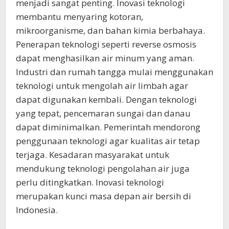
menjadi sangat penting. Inovasi teknologi
membantu menyaring kotoran,
mikroorganisme, dan bahan kimia berbahaya.
Penerapan teknologi seperti reverse osmosis
dapat menghasilkan air minum yang aman.
Industri dan rumah tangga mulai menggunakan
teknologi untuk mengolah air limbah agar
dapat digunakan kembali. Dengan teknologi
yang tepat, pencemaran sungai dan danau
dapat diminimalkan. Pemerintah mendorong
penggunaan teknologi agar kualitas air tetap
terjaga. Kesadaran masyarakat untuk
mendukung teknologi pengolahan air juga
perlu ditingkatkan. Inovasi teknologi
merupakan kunci masa depan air bersih di
Indonesia.