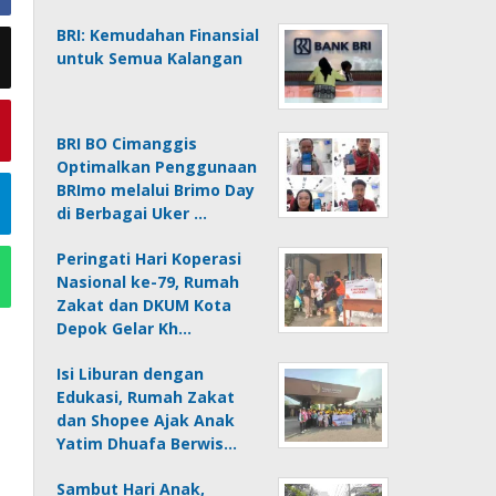
BRI: Kemudahan Finansial
untuk Semua Kalangan
BRI BO Cimanggis
Optimalkan Penggunaan
BRImo melalui Brimo Day
di Berbagai Uker …
Peringati Hari Koperasi
Nasional ke-79, Rumah
Zakat dan DKUM Kota
Depok Gelar Kh…
Isi Liburan dengan
Edukasi, Rumah Zakat
dan Shopee Ajak Anak
Yatim Dhuafa Berwis…
Sambut Hari Anak,