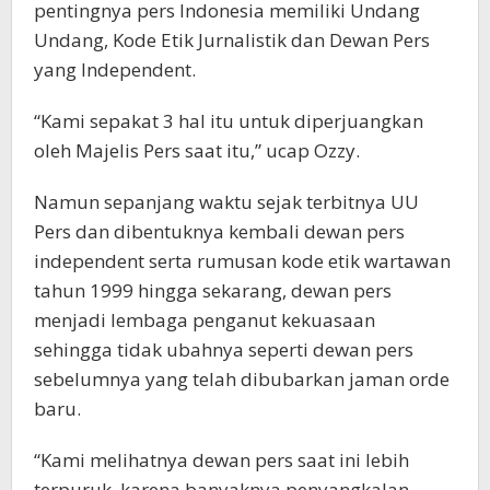
pentingnya pers Indonesia memiliki Undang
Undang, Kode Etik Jurnalistik dan Dewan Pers
yang Independent.
“Kami sepakat 3 hal itu untuk diperjuangkan
oleh Majelis Pers saat itu,” ucap Ozzy.
Namun sepanjang waktu sejak terbitnya UU
Pers dan dibentuknya kembali dewan pers
independent serta rumusan kode etik wartawan
tahun 1999 hingga sekarang, dewan pers
menjadi lembaga penganut kekuasaan
sehingga tidak ubahnya seperti dewan pers
sebelumnya yang telah dibubarkan jaman orde
baru.
“Kami melihatnya dewan pers saat ini lebih
terpuruk, karena banyaknya penyangkalan,