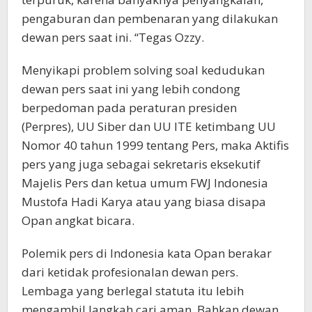
pengaburan dan pembenaran yang dilakukan
dewan pers saat ini. “Tegas Ozzy.
Menyikapi problem solving soal kedudukan
dewan pers saat ini yang lebih condong
berpedoman pada peraturan presiden
(Perpres), UU Siber dan UU ITE ketimbang UU
Nomor 40 tahun 1999 tentang Pers, maka Aktifis
pers yang juga sebagai sekretaris eksekutif
Majelis Pers dan ketua umum FWJ Indonesia
Mustofa Hadi Karya atau yang biasa disapa
Opan angkat bicara.
Polemik pers di Indonesia kata Opan berakar
dari ketidak profesionalan dewan pers.
Lembaga yang berlegal statuta itu lebih
mengambil langkah cari aman. Bahkan dewan