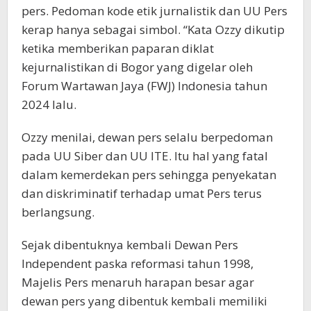
pers. Pedoman kode etik jurnalistik dan UU Pers
kerap hanya sebagai simbol. “Kata Ozzy dikutip
ketika memberikan paparan diklat
kejurnalistikan di Bogor yang digelar oleh
Forum Wartawan Jaya (FWJ) Indonesia tahun
2024 lalu.
Ozzy menilai, dewan pers selalu berpedoman
pada UU Siber dan UU ITE. Itu hal yang fatal
dalam kemerdekan pers sehingga penyekatan
dan diskriminatif terhadap umat Pers terus
berlangsung.
Sejak dibentuknya kembali Dewan Pers
Independent paska reformasi tahun 1998,
Majelis Pers menaruh harapan besar agar
dewan pers yang dibentuk kembali memiliki