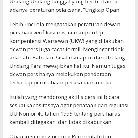
Undang Undang tunggal yang berdiri tanpa
adanya peraturan pelaksana. “Ungkap Opan.
Lebih rinci dia mengatakan peraturan dewan
pers baik verifikasi media maupun Uji
Kompentensi Wartawan (UKW) yang dilakukan
dewan pers juga cacat formil. Mengingat tidak
ada satu Bab dan Pasal manapun dari Undang
Undang Pers mewajibkan hal itu. Namun tugas
dewan pers hanya melakukan pendataan
terhadap perusahaan-perusahaan media.
Itulah yang mendorong aktifis pers ini bicara
sesuai kapasitasnya agar penataan dan regulasi
UU Nomor 40 tahun 1999 tentang pers harus
kembali ditegakan, dan tidak dikaburkan.
Opan juga menyinggung Pemerintah dan