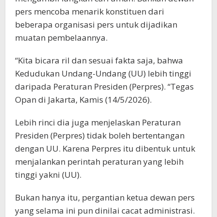
pers mencoba menarik konstituen dari
beberapa organisasi pers untuk dijadikan
muatan pembelaannya.
“Kita bicara ril dan sesuai fakta saja, bahwa
Kedudukan Undang-Undang (UU) lebih tinggi
daripada Peraturan Presiden (Perpres). “Tegas
Opan di Jakarta, Kamis (14/5/2026).
Lebih rinci dia juga menjelaskan Peraturan
Presiden (Perpres) tidak boleh bertentangan
dengan UU. Karena Perpres itu dibentuk untuk
menjalankan perintah peraturan yang lebih
tinggi yakni (UU).
Bukan hanya itu, pergantian ketua dewan pers
yang selama ini pun dinilai cacat administrasi.