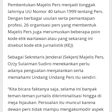
Pembentukan Majelis Pers menjadi tonggak
lahirnya UU Nomor 40 tahun 1999 tentang Pers.
Dengan berbagai usulan serta pemantapan
profesi, 26 organisasi pers yang membentuk
Majelis Pers juga merumuskan beberapa poin
kode etik wartawan atau yang sekarang ini
disebut kode etik jurnalistik (KEJ).
Sebagai Sekretaris Jenderal (Sekjen) Majelis Pers,
Ozzy Sulaiman Sudiro menekankan perlu
adanya penguatan menjalankan serta
memahami Undang Undang Pers itu sendiri.
“Kita bicara faktanya saja, selama ini banyak
teman-teman jurnalis dikriminalisasi hingga di
meja hijaukan. Persoalan itu muncul karena
dewan pers tidak mampu mengakomodir aspek