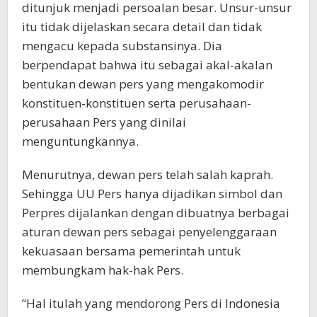
ditunjuk menjadi persoalan besar. Unsur-unsur
itu tidak dijelaskan secara detail dan tidak
mengacu kepada substansinya. Dia
berpendapat bahwa itu sebagai akal-akalan
bentukan dewan pers yang mengakomodir
konstituen-konstituen serta perusahaan-
perusahaan Pers yang dinilai
menguntungkannya.
Menurutnya, dewan pers telah salah kaprah.
Sehingga UU Pers hanya dijadikan simbol dan
Perpres dijalankan dengan dibuatnya berbagai
aturan dewan pers sebagai penyelenggaraan
kekuasaan bersama pemerintah untuk
membungkam hak-hak Pers.
“Hal itulah yang mendorong Pers di Indonesia