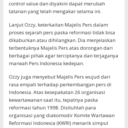
control value dan diyakini dapat merubah
tatanan yang telah mengakar selama ini.
Lanjut Ozzy, keterkaitan Majelis Pers dalam
proses sejarah pers paska reformasi tidak bisa
dikaburkan atau dihilangkan. Dia menjelaskan
terbentuknya Majelis Pers atas dorongan dari
berbagai pihak agar terciptanya dan terjaganya
marwah Pers Indonesia kedepan.
Ozzy juga menyebut Majelis Pers wujud dari
rasa empati terhadap perkembangan pers di
Indonesia. Atas kesepakatan 26 organisasi
kewartawanan saat itu, tepatnya paska
reformasi tahun 1998. Disituhlah para
organisasi yang diakomodir Komite Wartawan
Reformasi Indonesia (KWRI) menarik simpul