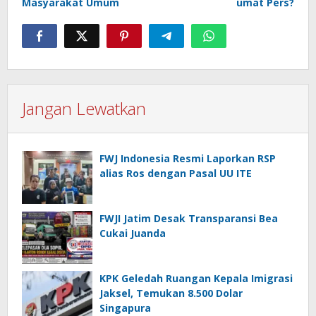
Masyarakat Umum
umat Pers?
Jangan Lewatkan
FWJ Indonesia Resmi Laporkan RSP
alias Ros dengan Pasal UU ITE
FWJI Jatim Desak Transparansi Bea
Cukai Juanda
KPK Geledah Ruangan Kepala Imigrasi
Jaksel, Temukan 8.500 Dolar
Singapura