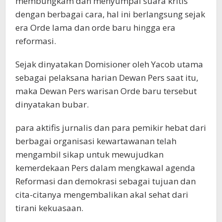
membungkam dan menyumpal suara kritis
dengan berbagai cara, hal ini berlangsung sejak
era Orde lama dan orde baru hingga era
reformasi.
Sejak dinyatakan Domisioner oleh Yacob utama
sebagai pelaksana harian Dewan Pers saat itu,
maka Dewan Pers warisan Orde baru tersebut
dinyatakan bubar.
para aktifis jurnalis dan para pemikir hebat dari
berbagai organisasi kewartawanan telah
mengambil sikap untuk mewujudkan
kemerdekaan Pers dalam mengkawal agenda
Reformasi dan demokrasi sebagai tujuan dan
cita-citanya mengembalikan akal sehat dari
tirani kekuasaan.