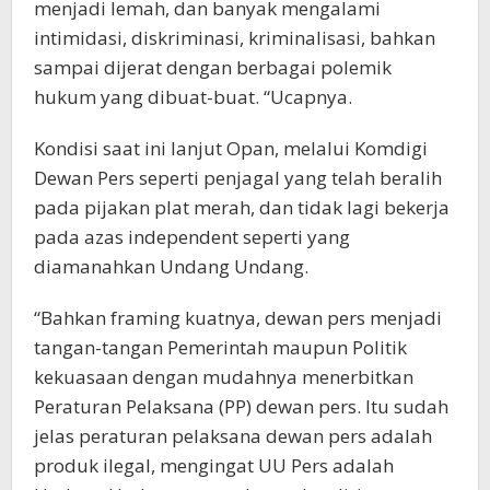
menjadi lemah, dan banyak mengalami
intimidasi, diskriminasi, kriminalisasi, bahkan
sampai dijerat dengan berbagai polemik
hukum yang dibuat-buat. “Ucapnya.
Kondisi saat ini lanjut Opan, melalui Komdigi
Dewan Pers seperti penjagal yang telah beralih
pada pijakan plat merah, dan tidak lagi bekerja
pada azas independent seperti yang
diamanahkan Undang Undang.
“Bahkan framing kuatnya, dewan pers menjadi
tangan-tangan Pemerintah maupun Politik
kekuasaan dengan mudahnya menerbitkan
Peraturan Pelaksana (PP) dewan pers. Itu sudah
jelas peraturan pelaksana dewan pers adalah
produk ilegal, mengingat UU Pers adalah