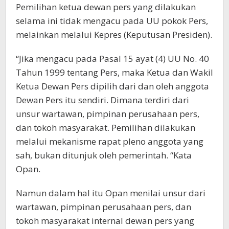
Pemilihan ketua dewan pers yang dilakukan
selama ini tidak mengacu pada UU pokok Pers,
melainkan melalui Kepres (Keputusan Presiden).
“Jika mengacu pada Pasal 15 ayat (4) UU No. 40
Tahun 1999 tentang Pers, maka Ketua dan Wakil
Ketua Dewan Pers dipilih dari dan oleh anggota
Dewan Pers itu sendiri. Dimana terdiri dari
unsur wartawan, pimpinan perusahaan pers,
dan tokoh masyarakat. Pemilihan dilakukan
melalui mekanisme rapat pleno anggota yang
sah, bukan ditunjuk oleh pemerintah. “Kata
Opan.
Namun dalam hal itu Opan menilai unsur dari
wartawan, pimpinan perusahaan pers, dan
tokoh masyarakat internal dewan pers yang