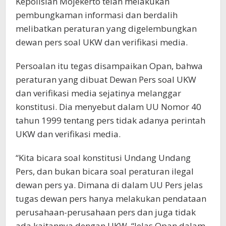
Kepolisian Mojekerto telah melakukan
pembungkaman informasi dan berdalih
melibatkan peraturan yang digelembungkan
dewan pers soal UKW dan verifikasi media.
Persoalan itu tegas disampaikan Opan, bahwa
peraturan yang dibuat Dewan Pers soal UKW
dan verifikasi media sejatinya melanggar
konstitusi. Dia menyebut dalam UU Nomor 40
tahun 1999 tentang pers tidak adanya perintah
UKW dan verifikasi media.
“Kita bicara soal konstitusi Undang Undang
Pers, dan bukan bicara soal peraturan ilegal
dewan pers ya. Dimana di dalam UU Pers jelas
tugas dewan pers hanya melakukan pendataan
perusahaan-perusahaan pers dan juga tidak
ada kaitannya dengan UKW. “Jelas Opan dalam