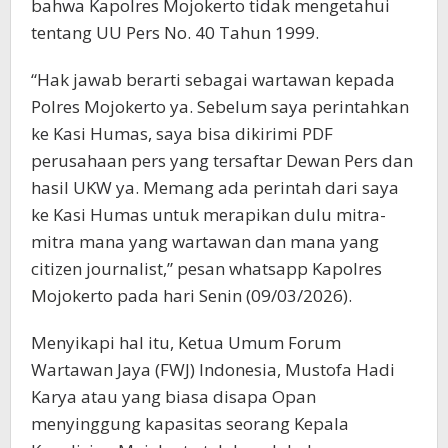
bahwa Kapolres Mojokerto tidak mengetahui
tentang UU Pers No. 40 Tahun 1999.
“Hak jawab berarti sebagai wartawan kepada
Polres Mojokerto ya. Sebelum saya perintahkan
ke Kasi Humas, saya bisa dikirimi PDF
perusahaan pers yang tersaftar Dewan Pers dan
hasil UKW ya. Memang ada perintah dari saya
ke Kasi Humas untuk merapikan dulu mitra-
mitra mana yang wartawan dan mana yang
citizen journalist,” pesan whatsapp Kapolres
Mojokerto pada hari Senin (09/03/2026).
Menyikapi hal itu, Ketua Umum Forum
Wartawan Jaya (FWJ) Indonesia, Mustofa Hadi
Karya atau yang biasa disapa Opan
menyinggung kapasitas seorang Kepala