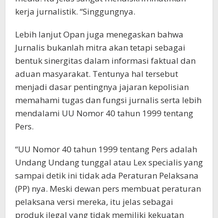
kerja jurnalistik. “Singgungnya.
Lebih lanjut Opan juga menegaskan bahwa
Jurnalis bukanlah mitra akan tetapi sebagai
bentuk sinergitas dalam informasi faktual dan
aduan masyarakat. Tentunya hal tersebut
menjadi dasar pentingnya jajaran kepolisian
memahami tugas dan fungsi jurnalis serta lebih
mendalami UU Nomor 40 tahun 1999 tentang
Pers.
“UU Nomor 40 tahun 1999 tentang Pers adalah
Undang Undang tunggal atau Lex specialis yang
sampai detik ini tidak ada Peraturan Pelaksana
(PP) nya. Meski dewan pers membuat peraturan
pelaksana versi mereka, itu jelas sebagai
produk ilegal yang tidak memiliki kekuatan