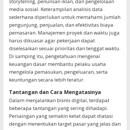
storytelling, penulisan iklan, dan pengelolaan
media sosial. Keterampilan analisis data
sederhana diperlukan untuk memahami jumlah
pengunjung, penjualan, dan efektivitas biaya
pemasaran. Manajemen proyek dan waktu juga
harus dikuasai agar pekerjaan dapat
diselesaikan sesuai prioritas dan tenggat waktu.
Di samping itu, pengetahuan mengenai
keuangan dasar membantu pelaku usaha
mengelola pemasukan, pengeluaran, serta
keuntungan secara lebih teratur.
Tantangan dan Cara Mengatasinya
Dalam menjalankan bisnis digital, terdapat
beberapa tantangan yang sering dihadapi.
Persaingan yang semakin ketat dapat diatasi
dengan menentukan target pasar yang jelas dan