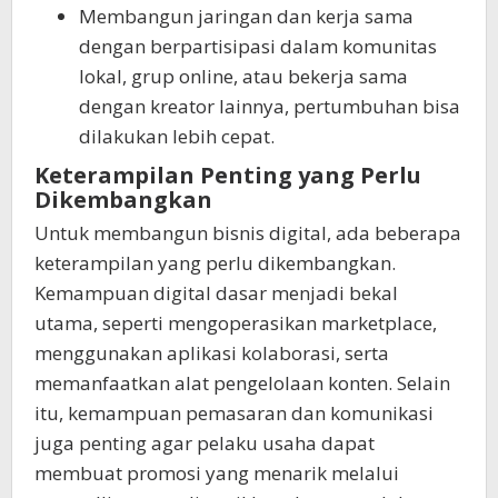
Membangun jaringan dan kerja sama
dengan berpartisipasi dalam komunitas
lokal, grup online, atau bekerja sama
dengan kreator lainnya, pertumbuhan bisa
dilakukan lebih cepat.
Keterampilan Penting yang Perlu
Dikembangkan
Untuk membangun bisnis digital, ada beberapa
keterampilan yang perlu dikembangkan.
Kemampuan digital dasar menjadi bekal
utama, seperti mengoperasikan marketplace,
menggunakan aplikasi kolaborasi, serta
memanfaatkan alat pengelolaan konten. Selain
itu, kemampuan pemasaran dan komunikasi
juga penting agar pelaku usaha dapat
membuat promosi yang menarik melalui