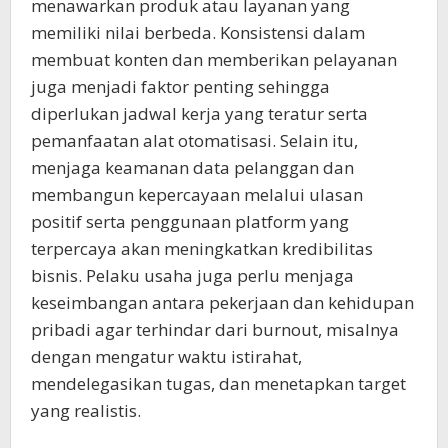
menawarkan produk atau layanan yang
memiliki nilai berbeda. Konsistensi dalam
membuat konten dan memberikan pelayanan
juga menjadi faktor penting sehingga
diperlukan jadwal kerja yang teratur serta
pemanfaatan alat otomatisasi. Selain itu,
menjaga keamanan data pelanggan dan
membangun kepercayaan melalui ulasan
positif serta penggunaan platform yang
terpercaya akan meningkatkan kredibilitas
bisnis. Pelaku usaha juga perlu menjaga
keseimbangan antara pekerjaan dan kehidupan
pribadi agar terhindar dari burnout, misalnya
dengan mengatur waktu istirahat,
mendelegasikan tugas, dan menetapkan target
yang realistis.