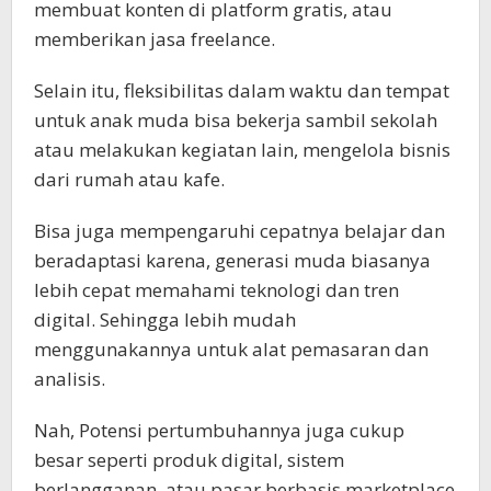
membuat konten di platform gratis, atau
memberikan jasa freelance.
Selain itu, fleksibilitas dalam waktu dan tempat
untuk anak muda bisa bekerja sambil sekolah
atau melakukan kegiatan lain, mengelola bisnis
dari rumah atau kafe.
Bisa juga mempengaruhi cepatnya belajar dan
beradaptasi karena, generasi muda biasanya
lebih cepat memahami teknologi dan tren
digital. Sehingga lebih mudah
menggunakannya untuk alat pemasaran dan
analisis.
Nah, Potensi pertumbuhannya juga cukup
besar seperti produk digital, sistem
berlangganan, atau pasar berbasis marketplace