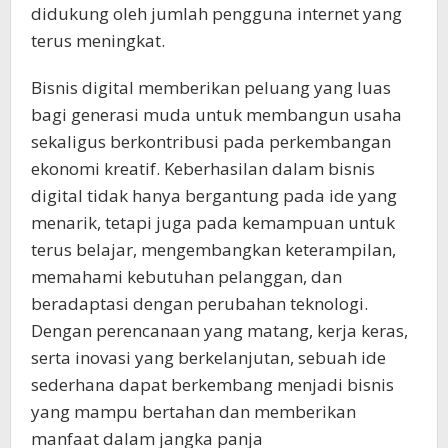
didukung oleh jumlah pengguna internet yang
terus meningkat.
Bisnis digital memberikan peluang yang luas
bagi generasi muda untuk membangun usaha
sekaligus berkontribusi pada perkembangan
ekonomi kreatif. Keberhasilan dalam bisnis
digital tidak hanya bergantung pada ide yang
menarik, tetapi juga pada kemampuan untuk
terus belajar, mengembangkan keterampilan,
memahami kebutuhan pelanggan, dan
beradaptasi dengan perubahan teknologi.
Dengan perencanaan yang matang, kerja keras,
serta inovasi yang berkelanjutan, sebuah ide
sederhana dapat berkembang menjadi bisnis
yang mampu bertahan dan memberikan
manfaat dalam jangka panja