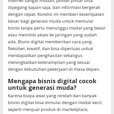
internet sangat mudah, ponsel pintar bisa
dipegang kapan saja, dan informasi bergerak
dengan cepat. Kondisi ini memberi kesempatan
besar bagi generasi muda untuk memulai
bisnis tanpa perlu menunggu modal yang besar
atau memiliki akses ke jaringan yang sudah
ada. Bisnis digital memberikan cara yang
fleksibel, kreatif, dan bisa diperluas untuk
mendapatkan penghasilan sekaligus
meningkatkan keterampilan yang sesuai
dengan kebutuhan pekerjaan di masa depan.
Mengapa bisnis digital cocok
untuk generasi muda?
Karena biaya awal yang rendah dan banyak
bisnis digital bisa dimulai dengan modal kecil,
seperti menjual produk di marketplace,