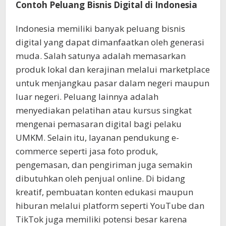
Contoh Peluang Bisnis Digital di Indonesia
Indonesia memiliki banyak peluang bisnis
digital yang dapat dimanfaatkan oleh generasi
muda. Salah satunya adalah memasarkan
produk lokal dan kerajinan melalui marketplace
untuk menjangkau pasar dalam negeri maupun
luar negeri. Peluang lainnya adalah
menyediakan pelatihan atau kursus singkat
mengenai pemasaran digital bagi pelaku
UMKM. Selain itu, layanan pendukung e-
commerce seperti jasa foto produk,
pengemasan, dan pengiriman juga semakin
dibutuhkan oleh penjual online. Di bidang
kreatif, pembuatan konten edukasi maupun
hiburan melalui platform seperti YouTube dan
TikTok juga memiliki potensi besar karena