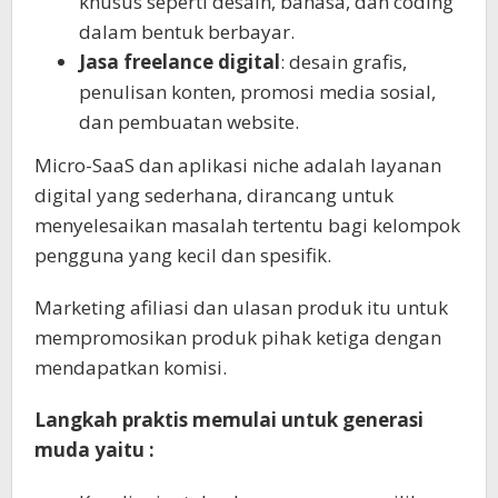
khusus seperti desain, bahasa, dan coding
dalam bentuk berbayar.
Jasa freelance digital
: desain grafis,
penulisan konten, promosi media sosial,
dan pembuatan website.
Micro-SaaS dan aplikasi niche adalah layanan
digital yang sederhana, dirancang untuk
menyelesaikan masalah tertentu bagi kelompok
pengguna yang kecil dan spesifik.
Marketing afiliasi dan ulasan produk itu untuk
mempromosikan produk pihak ketiga dengan
mendapatkan komisi.
Langkah praktis memulai untuk generasi
muda yaitu :