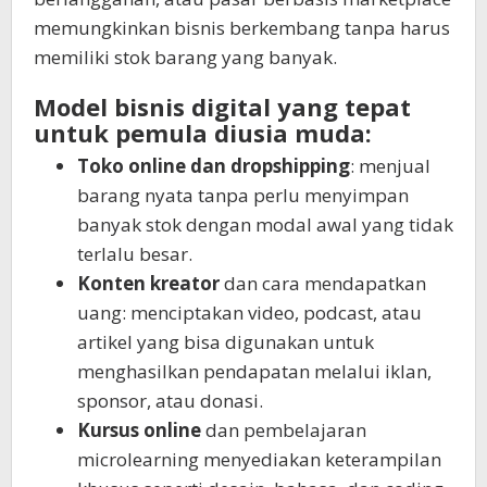
memungkinkan bisnis berkembang tanpa harus
memiliki stok barang yang banyak.
Model bisnis digital yang tepat
untuk pemula diusia muda:
Toko online dan dropshipping
: menjual
barang nyata tanpa perlu menyimpan
banyak stok dengan modal awal yang tidak
terlalu besar.
Konten kreator
dan cara mendapatkan
uang: menciptakan video, podcast, atau
artikel yang bisa digunakan untuk
menghasilkan pendapatan melalui iklan,
sponsor, atau donasi.
Kursus online
dan pembelajaran
microlearning menyediakan keterampilan