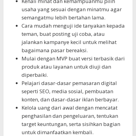
Kenali minat dan kemampuanmu pilih
usaha yang sesuai dengan minatmu agar
semangatmu lebih bertahan lama.
Cara mudah menguji ide tanyakan kepada
teman, buat posting uji coba, atau
jalankan kampanye kecil untuk melihat
bagaimana pasar bereaksi.
Mulai dengan MVP buat versi terbasik dari
produk atau layanan untuk diuji dan
diperbaiki.
Pelajari dasar-dasar pemasaran digital
seperti SEO, media sosial, pembuatan
konten, dan dasar-dasar iklan berbayar.
Kelola uang dari awal dengan mencatat
penghasilan dan pengeluaran, tentukan
target keuntungan, serta sisihkan bagian
untuk dimanfaatkan kembali.