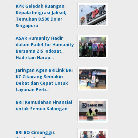
KPK Geledah Ruangan
Kepala Imigrasi Jaksel,
Temukan 8.500 Dolar
Singapura
ASAR Humanity Hadir
dalam Padel for Humanity
Bersama ZIS Indosat,
Hadirkan Harap…
Jaringan Agen BRILink BRI
KC Cikarang Semakin
Dekat dan Cepat Untuk
Layanan Perb…
BRI: Kemudahan Finansial
untuk Semua Kalangan
BRI BO Cimanggis