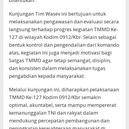
ditentukan.
Kunjungan Tim Wasev ini bertujuan untuk
melaksanakan pengawasan dan evaluasi secara
langsung terhadap progres kegiatan TMMD Ke-
127 di wilayah Kodim 0912/Kbr. Selain sebagai
bentuk kontrol dan pengendalian dari komando
atas, kegiatan ini juga menjadi motivasi bagi
Satgas TMMD agar tetap semangat, disiplin,
dan konsisten dalam melaksanakan tugas
pengabdian kepada masyarakat.
Melalui kunjungan ini, diharapkan pelaksanaan
TMMD Ke-127 Kodim 0912/Kbr semakin
optimal, akuntabel, serta mampu mempererat
kemanunggalan TNI dan rakyat dalam
mendukung percepatan pembangunan dan
peningkatan kesejahteraan masyarakat di