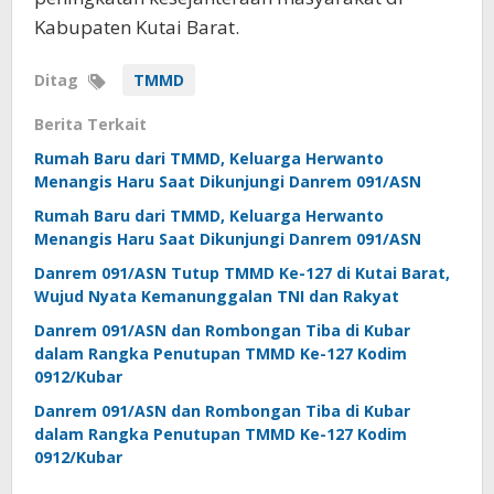
Kabupaten Kutai Barat.
Ditag
TMMD
Berita Terkait
Rumah Baru dari TMMD, Keluarga Herwanto
Menangis Haru Saat Dikunjungi Danrem 091/ASN
Rumah Baru dari TMMD, Keluarga Herwanto
Menangis Haru Saat Dikunjungi Danrem 091/ASN
Danrem 091/ASN Tutup TMMD Ke-127 di Kutai Barat,
Wujud Nyata Kemanunggalan TNI dan Rakyat
Danrem 091/ASN dan Rombongan Tiba di Kubar
dalam Rangka Penutupan TMMD Ke-127 Kodim
0912/Kubar
Danrem 091/ASN dan Rombongan Tiba di Kubar
dalam Rangka Penutupan TMMD Ke-127 Kodim
0912/Kubar